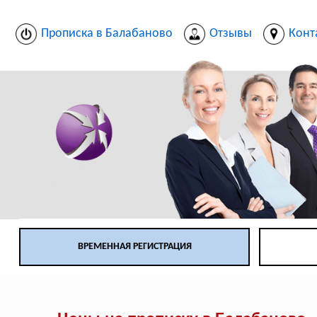
Прописка в Балабаново
Отзывы
Конт
ВРЕМЕННАЯ РЕГИСТРАЦИЯ