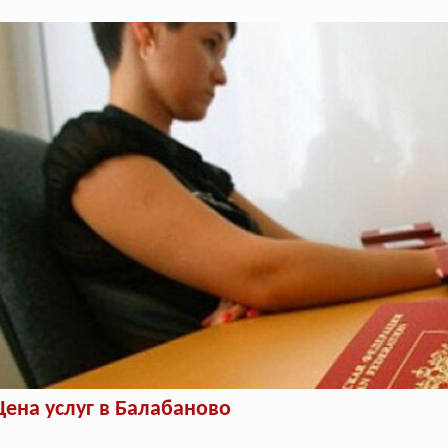
Цена услуг в Балабаново