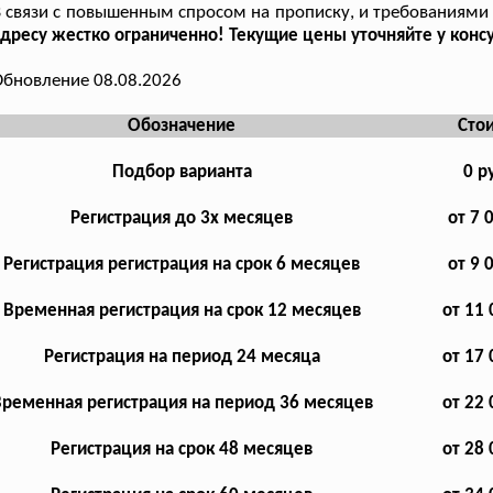
 связи с повышенным спросом на прописку, и требованиями 
дресу жестко ограниченно! Текущие цены уточняйте у консу
бновление 08.08.2026
Обозначение
Сто
Подбор варианта
0 р
Регистрация до 3х месяцев
от 7 
Регистрация регистрация на срок 6 месяцев
от 9 
Временная регистрация на срок 12 месяцев
от 11 
Регистрация на период 24 месяца
от 17 
ременная регистрация на период 36 месяцев
от 22 
Регистрация на срок 48 месяцев
от 28 