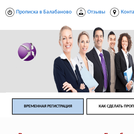
Прописка в Балабаново
Отзывы
Конт
ВРЕМЕННАЯ РЕГИСТРАЦИЯ
КАК СДЕЛАТЬ ПРО